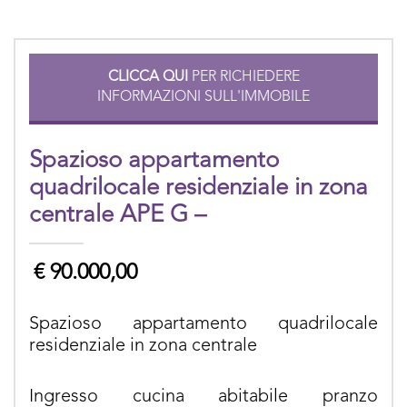
CLICCA QUI
PER RICHIEDERE
INFORMAZIONI SULL'IMMOBILE
Spazioso appartamento
quadrilocale residenziale in zona
centrale APE G –
€
90.000,00
Spazioso appartamento quadrilocale
residenziale in zona centrale
Ingresso cucina abitabile pranzo