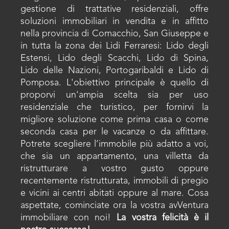
gestione di trattative residenziali, offre
soluzioni immobiliari in vendita e in affitto
nella provincia di Comacchio, San Giuseppe e
in tutta la zona dei Lidi Ferraresi: Lido degli
Estensi, Lido degli Scacchi, Lido di Spina,
Lido delle Nazioni, Portogaribaldi e Lido di
Pomposa. L'obiettivo principale è quello di
proporvi un'ampia scelta sia per uso
residenziale che turistico, per fornirvi la
migliore soluzione come prima casa o come
seconda casa per le vacanze o da affittare.
Potrete scegliere l’immobile più adatto a voi,
che sia un appartamento, una villetta da
ristrutturare a vostro gusto oppure
recentemente ristrutturata, immobili di pregio
e vicini ai centri abitati oppure al mare. Cosa
aspettate, cominciate ora la vostra avVentura
immobiliare con noi!
La vostra felicità è il