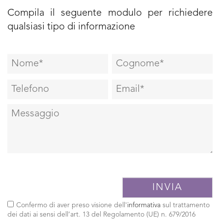
Compila il seguente modulo per richiedere
qualsiasi tipo di informazione
Confermo di aver preso visione dell'
informativa
sul trattamento
dei dati ai sensi dell’art. 13 del Regolamento (UE) n. 679/2016