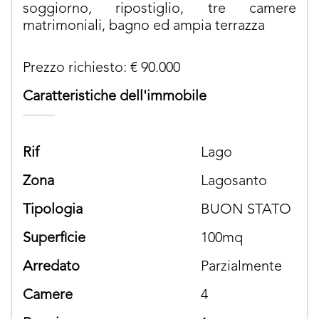
soggiorno, ripostiglio, tre camere
matrimoniali, bagno ed ampia terrazza
Prezzo richiesto: € 90.000
Caratteristiche dell'immobile
rif
Lago
zona
Lagosanto
tipologia
BUON STATO
superficie
100mq
arredato
parzialmente
camere
4