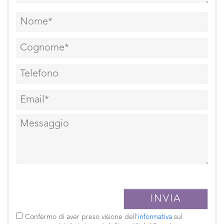
Confermo di aver preso visione dell'
informativa
sul