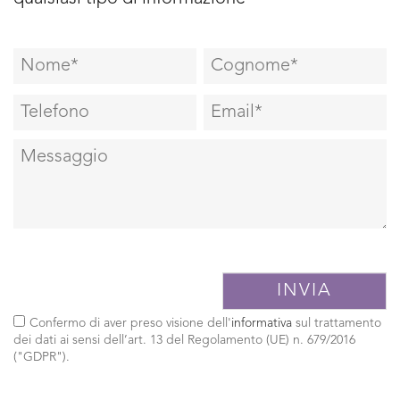
Confermo di aver preso visione dell'
informativa
sul trattamento
dei dati ai sensi dell’art. 13 del Regolamento (UE) n. 679/2016
("GDPR").