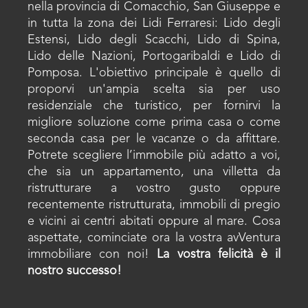
nella provincia di Comacchio, San Giuseppe e
in tutta la zona dei Lidi Ferraresi: Lido degli
Estensi, Lido degli Scacchi, Lido di Spina,
Lido delle Nazioni, Portogaribaldi e Lido di
Pomposa. L'obiettivo principale è quello di
proporvi un'ampia scelta sia per uso
residenziale che turistico, per fornirvi la
migliore soluzione come prima casa o come
seconda casa per le vacanze o da affittare.
Potrete scegliere l’immobile più adatto a voi,
che sia un appartamento, una villetta da
ristrutturare a vostro gusto oppure
recentemente ristrutturata, immobili di pregio
e vicini ai centri abitati oppure al mare. Cosa
aspettate, cominciate ora la vostra avVentura
immobiliare con noi!
La vostra felicità è il
nostro successo!