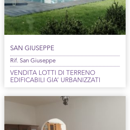
SAN GIUSEPPE
Rif. San Giuseppe
VENDITA LOTTI DI TERRENO
EDIFICABILI GIA’ URBANIZZATI