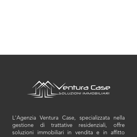
L'Agenzia Ventura Case, specializzata nella
gestione di trattative residenziali, offre
soluzioni immobiliari in vendita e in affitto