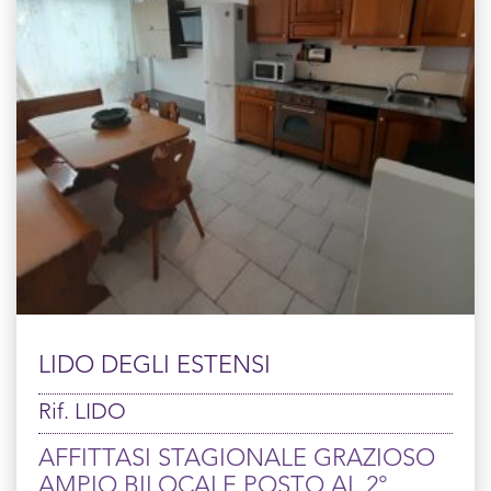
LIDO DEGLI ESTENSI
Rif. LIDO
AFFITTASI STAGIONALE GRAZIOSO
AMPIO BILOCALE POSTO AL 2°