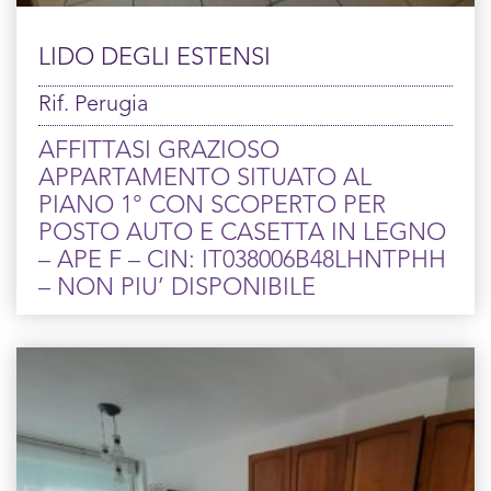
LIDO DEGLI ESTENSI
Rif. Perugia
AFFITTASI GRAZIOSO
APPARTAMENTO SITUATO AL
PIANO 1° CON SCOPERTO PER
POSTO AUTO E CASETTA IN LEGNO
– APE F – CIN: IT038006B48LHNTPHH
– NON PIU’ DISPONIBILE