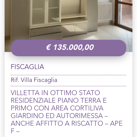
€
135.000,00
FISCAGLIA
Rif. Villa Fiscaglia
VILLETTA IN OTTIMO STATO
RESIDENZIALE PIANO TERRA E
PRIMO CON AREA CORTILIVA
GIARDINO ED AUTORIMESSA –
ANCHE AFFITTO A RISCATTO – APE
F –