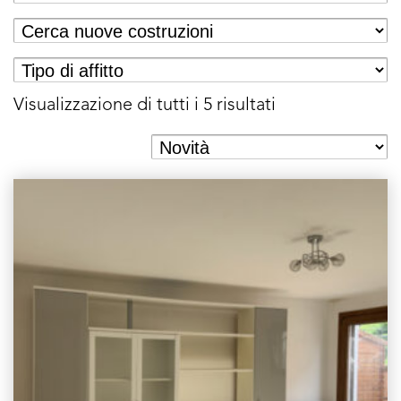
Visualizzazione di tutti i 5 risultati