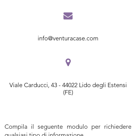
info@venturacase.com
Viale Carducci, 43 - 44022 Lido degli Estensi
(FE)
Compila il seguente modulo per richiedere
qualsiasi tipo di informazione