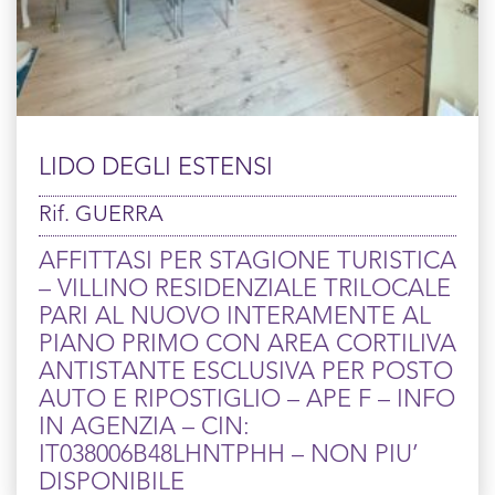
LIDO DEGLI ESTENSI
Rif. GUERRA
AFFITTASI PER STAGIONE TURISTICA
– VILLINO RESIDENZIALE TRILOCALE
PARI AL NUOVO INTERAMENTE AL
PIANO PRIMO CON AREA CORTILIVA
ANTISTANTE ESCLUSIVA PER POSTO
AUTO E RIPOSTIGLIO – APE F – INFO
IN AGENZIA – CIN:
IT038006B48LHNTPHH – NON PIU’
DISPONIBILE