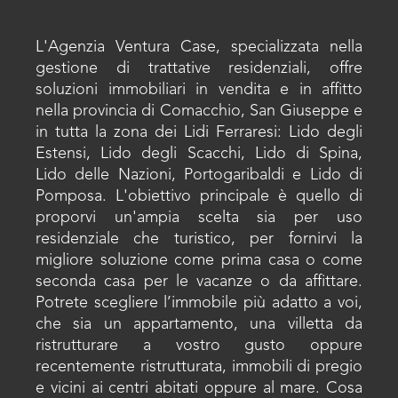
L'Agenzia Ventura Case, specializzata nella
gestione di trattative residenziali, offre
soluzioni immobiliari in vendita e in affitto
nella provincia di Comacchio, San Giuseppe e
in tutta la zona dei Lidi Ferraresi: Lido degli
Estensi, Lido degli Scacchi, Lido di Spina,
Lido delle Nazioni, Portogaribaldi e Lido di
Pomposa. L'obiettivo principale è quello di
proporvi un'ampia scelta sia per uso
residenziale che turistico, per fornirvi la
migliore soluzione come prima casa o come
seconda casa per le vacanze o da affittare.
Potrete scegliere l’immobile più adatto a voi,
che sia un appartamento, una villetta da
ristrutturare a vostro gusto oppure
recentemente ristrutturata, immobili di pregio
e vicini ai centri abitati oppure al mare. Cosa