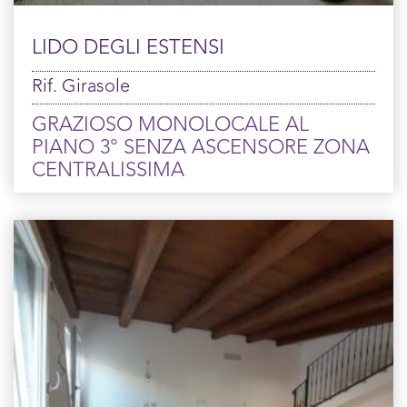
LIDO DEGLI ESTENSI
Rif. Girasole
GRAZIOSO MONOLOCALE AL
PIANO 3° SENZA ASCENSORE ZONA
CENTRALISSIMA