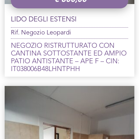
LIDO DEGLI ESTENSI
Rif. Negozio Leopardi
NEGOZIO RISTRUTTURATO CON
CANTINA SOTTOSTANTE ED AMPIO
PATIO ANTISTANTE – APE F – CIN:
IT038006B48LHNTPHH