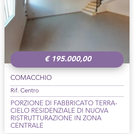
€
195.000,00
COMACCHIO
Rif. Centro
PORZIONE DI FABBRICATO TERRA-
CIELO RESIDENZIALE DI NUOVA
RISTRUTTURAZIONE IN ZONA
CENTRALE