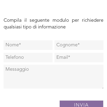
Compila il seguente modulo per richiedere
qualsiasi tipo di informazione