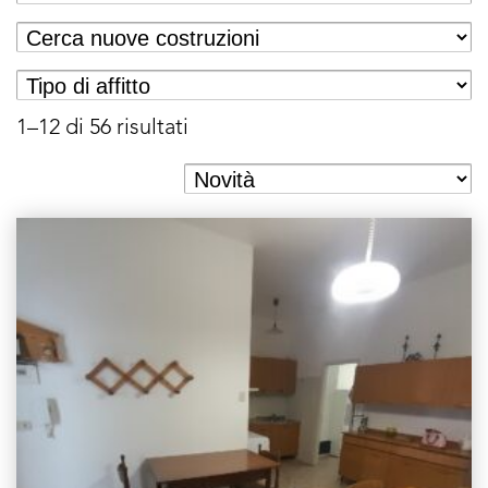
1–12 di 56 risultati