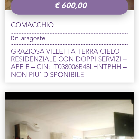
€
600,00
COMACCHIO
Rif. aragoste
GRAZIOSA VILLETTA TERRA CIELO
RESIDENZIALE CON DOPPI SERVIZI –
APE E – CIN: IT038006B48LHNTPHH –
NON PIU’ DISPONIBILE