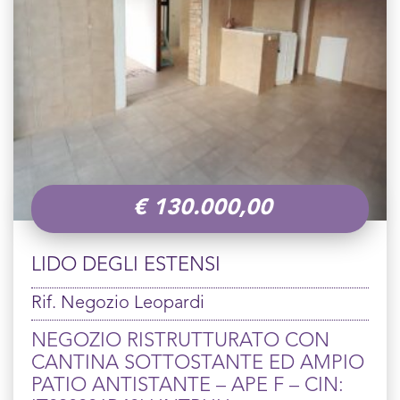
€
130.000,00
LIDO DEGLI ESTENSI
Rif. Negozio Leopardi
NEGOZIO RISTRUTTURATO CON
CANTINA SOTTOSTANTE ED AMPIO
PATIO ANTISTANTE – APE F – CIN: