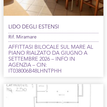
LIDO DEGLI ESTENSI
Rif. Miramare
AFFITTASI BILOCALE SUL MARE AL
PIANO RIALZATO DA GIUGNO A
SETTEMBRE 2026 – INFO IN
AGENZIA – CIN:
IT038006B48LHNTPHH