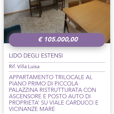
€
105.000,00
LIDO DEGLI ESTENSI
Rif. Villa Luisa
APPARTAMENTO TRILOCALE AL
PIANO PRIMO DI PICCOLA
PALAZZINA RISTRUTTURATA CON
ASCENSORE E POSTO AUTO DI
PROPRIETA’ SU VIALE CARDUCCI E
VICINANZE MARE