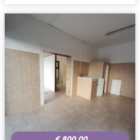
€
800,00