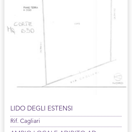
LIDO DEGLI ESTENSI
Rif. Cagliari