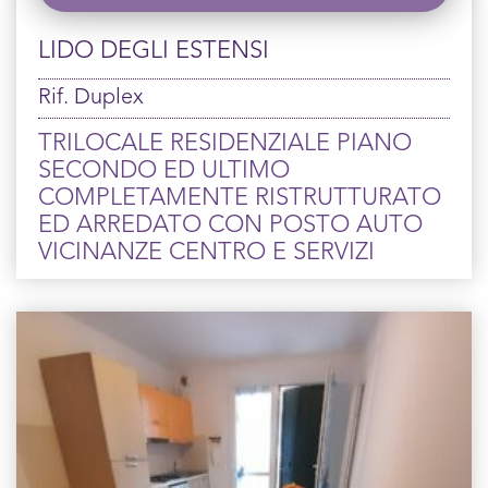
LIDO DEGLI ESTENSI
Rif. Duplex
TRILOCALE RESIDENZIALE PIANO
SECONDO ED ULTIMO
COMPLETAMENTE RISTRUTTURATO
ED ARREDATO CON POSTO AUTO
VICINANZE CENTRO E SERVIZI