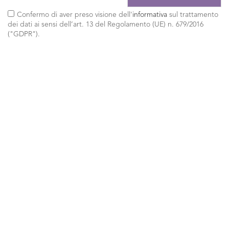
Confermo di aver preso visione dell'
informativa
sul trattamento
dei dati ai sensi dell’art. 13 del Regolamento (UE) n. 679/2016
("GDPR").