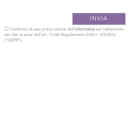
Confermo di aver preso visione dell'
informativa
sul trattamento
dei dati ai sensi dell’art. 13 del Regolamento (UE) n. 679/2016
("GDPR").