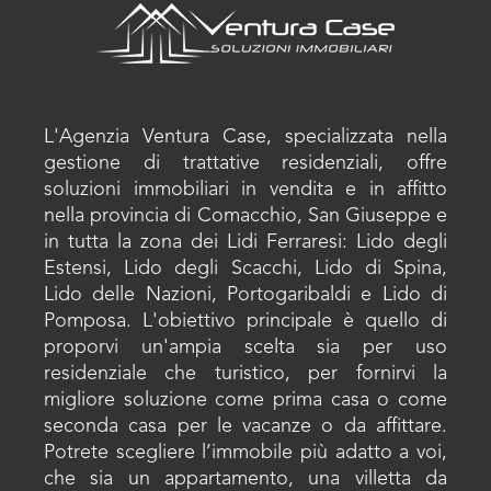
L'Agenzia Ventura Case, specializzata nella
gestione di trattative residenziali, offre
soluzioni immobiliari in vendita e in affitto
nella provincia di Comacchio, San Giuseppe e
in tutta la zona dei Lidi Ferraresi: Lido degli
Estensi, Lido degli Scacchi, Lido di Spina,
Lido delle Nazioni, Portogaribaldi e Lido di
Pomposa. L'obiettivo principale è quello di
proporvi un'ampia scelta sia per uso
residenziale che turistico, per fornirvi la
migliore soluzione come prima casa o come
seconda casa per le vacanze o da affittare.
Potrete scegliere l’immobile più adatto a voi,
che sia un appartamento, una villetta da