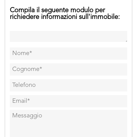
Compila il seguente modulo per
richiedere informazioni sull'immobile: