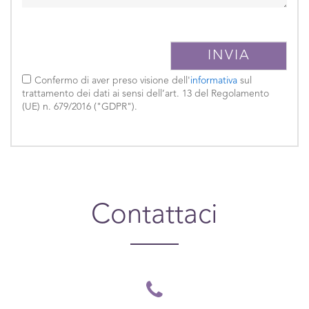
Confermo di aver preso visione dell'
informativa
sul
trattamento dei dati ai sensi dell’art. 13 del Regolamento
(UE) n. 679/2016 ("GDPR").
Contattaci