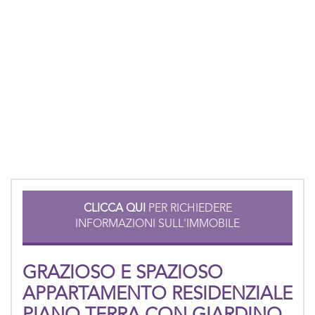
CLICCA QUI
PER RICHIEDERE
INFORMAZIONI SULL'IMMOBILE
GRAZIOSO E SPAZIOSO
APPARTAMENTO RESIDENZIALE