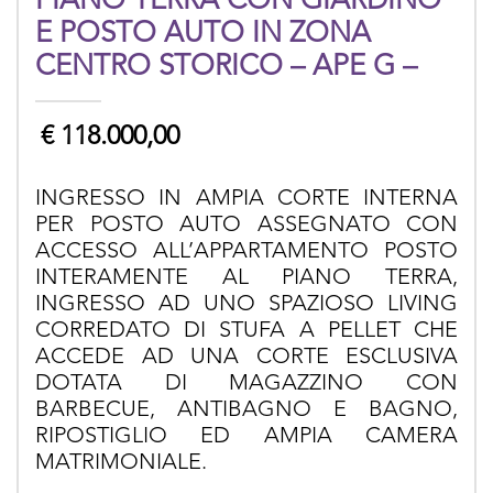
PIANO TERRA CON GIARDINO
E POSTO AUTO IN ZONA
CENTRO STORICO – APE G –
€
118.000,00
INGRESSO IN AMPIA CORTE INTERNA
PER POSTO AUTO ASSEGNATO CON
ACCESSO ALL’APPARTAMENTO POSTO
INTERAMENTE AL PIANO TERRA,
INGRESSO AD UNO SPAZIOSO LIVING
CORREDATO DI STUFA A PELLET CHE
ACCEDE AD UNA CORTE ESCLUSIVA
DOTATA DI MAGAZZINO CON
BARBECUE, ANTIBAGNO E BAGNO,
RIPOSTIGLIO ED AMPIA CAMERA
MATRIMONIALE.