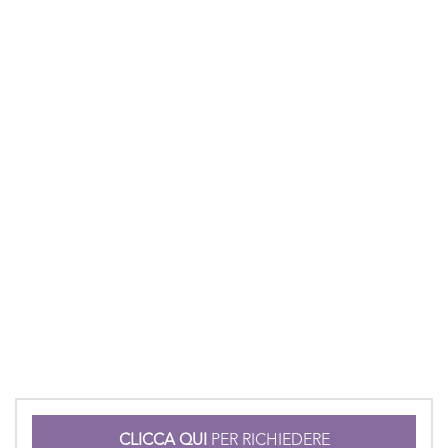
CLICCA QUI
PER RICHIEDERE