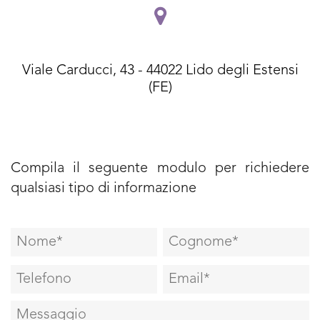
Viale Carducci, 43 - 44022 Lido degli Estensi
(FE)
Compila il seguente modulo per richiedere
qualsiasi tipo di informazione