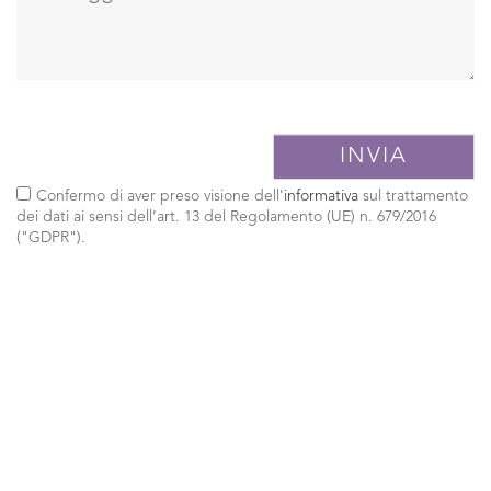
Confermo di aver preso visione dell'
informativa
sul trattamento
dei dati ai sensi dell’art. 13 del Regolamento (UE) n. 679/2016
("GDPR").