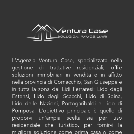
L'Agenzia Ventura Case, specializzata nella
gestione di trattative residenziali, offre
soluzioni immobiliari in vendita e in affitto
nella provincia di Comacchio, San Giuseppe e
in tutta la zona dei Lidi Ferraresi: Lido degli
Estensi, Lido degli Scacchi, Lido di Spina,
Lido delle Nazioni, Portogaribaldi e Lido di
Pomposa. L'obiettivo principale è quello di
proporvi un'ampia scelta sia per uso
residenziale che turistico, per fornirvi la
migliore soluzione come prima casa o come