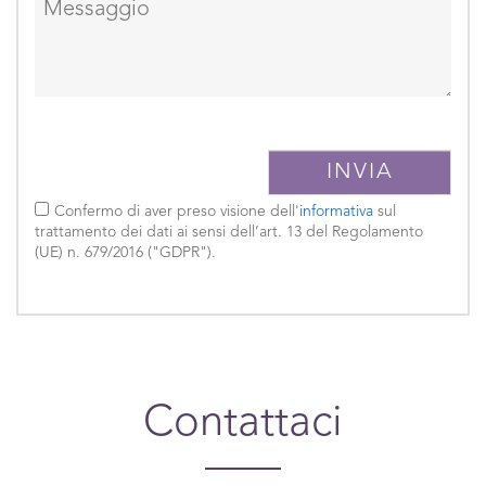
Confermo di aver preso visione dell'
informativa
sul
trattamento dei dati ai sensi dell’art. 13 del Regolamento
(UE) n. 679/2016 ("GDPR").
Contattaci