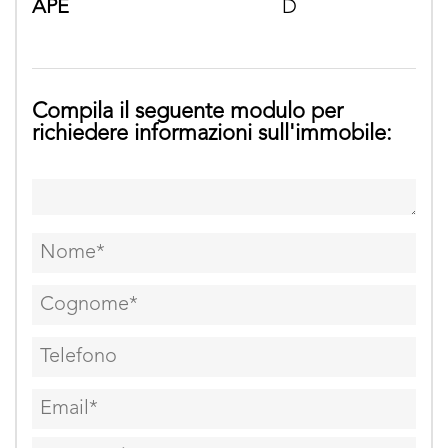
APE
D
Compila il seguente modulo per
richiedere informazioni sull'immobile: