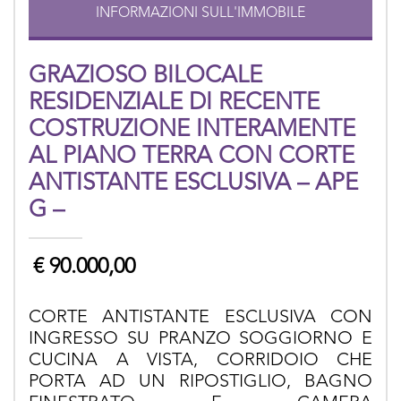
INFORMAZIONI SULL'IMMOBILE
GRAZIOSO BILOCALE
RESIDENZIALE DI RECENTE
COSTRUZIONE INTERAMENTE
AL PIANO TERRA CON CORTE
ANTISTANTE ESCLUSIVA – APE
G –
€
90.000,00
CORTE ANTISTANTE ESCLUSIVA CON
INGRESSO SU PRANZO SOGGIORNO E
CUCINA A VISTA, CORRIDOIO CHE
PORTA AD UN RIPOSTIGLIO, BAGNO