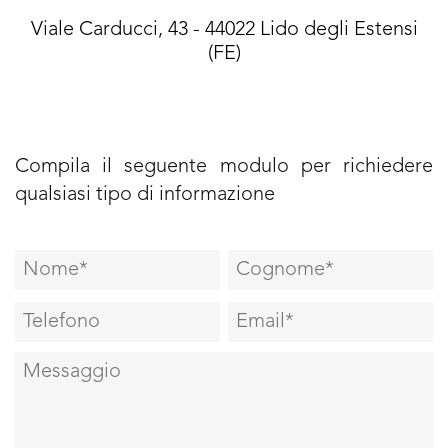
Viale Carducci, 43 - 44022 Lido degli Estensi
(FE)
Compila il seguente modulo per richiedere
qualsiasi tipo di informazione