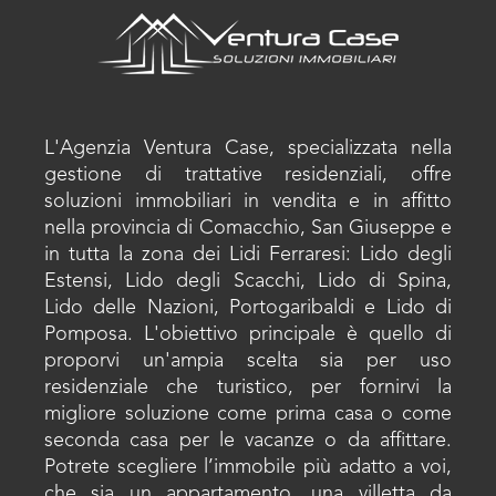
L'Agenzia Ventura Case, specializzata nella
gestione di trattative residenziali, offre
soluzioni immobiliari in vendita e in affitto
nella provincia di Comacchio, San Giuseppe e
in tutta la zona dei Lidi Ferraresi: Lido degli
Estensi, Lido degli Scacchi, Lido di Spina,
Lido delle Nazioni, Portogaribaldi e Lido di
Pomposa. L'obiettivo principale è quello di
proporvi un'ampia scelta sia per uso
residenziale che turistico, per fornirvi la
migliore soluzione come prima casa o come
seconda casa per le vacanze o da affittare.
Potrete scegliere l’immobile più adatto a voi,
che sia un appartamento, una villetta da