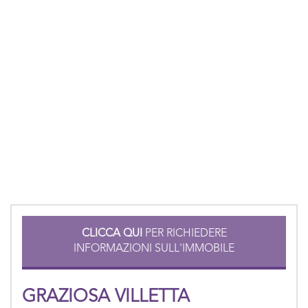
CLICCA QUI
PER RICHIEDERE
INFORMAZIONI SULL'IMMOBILE
GRAZIOSA VILLETTA