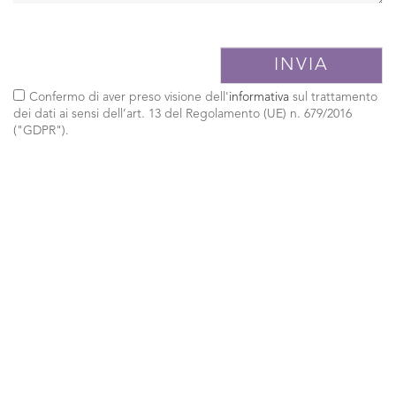
Confermo di aver preso visione dell'
informativa
sul trattamento
dei dati ai sensi dell’art. 13 del Regolamento (UE) n. 679/2016
("GDPR").