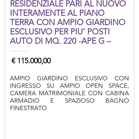
RESIDENZIALE PARI AL NUOVO
INTERAMENTE AL PIANO
TERRA CON AMPIO GIARDINO
ESCLUSIVO PER PIU’ POSTI
AUTO DI MQ. 220 -APE G –
€
115.000,00
AMPIO GIARDINO ESCLUSIVO CON
INGRESSO SU AMPIO OPEN SPACE,
CAMERA MATRIMONIALE CON CABINA
ARMADIO E SPAZIOSO BAGNO
FINESTRATO