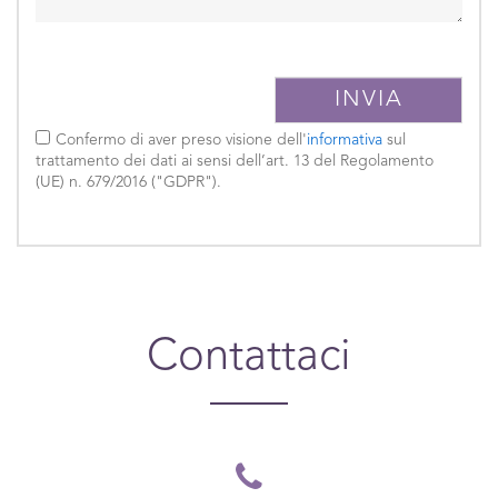
Confermo di aver preso visione dell'
informativa
sul
trattamento dei dati ai sensi dell’art. 13 del Regolamento
(UE) n. 679/2016 ("GDPR").
Contattaci