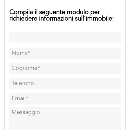
Compila il seguente modulo per
richiedere informazioni sull'immobile: