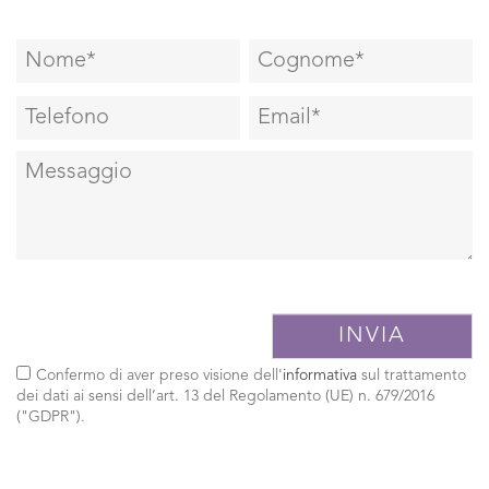
Confermo di aver preso visione dell'
informativa
sul trattamento
dei dati ai sensi dell’art. 13 del Regolamento (UE) n. 679/2016
("GDPR").