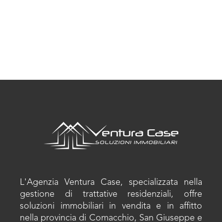
L'Agenzia Ventura Case, specializzata nella
gestione di trattative residenziali, offre
soluzioni immobiliari in vendita e in affitto
nella provincia di Comacchio, San Giuseppe e