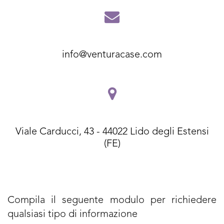
info@venturacase.com
Viale Carducci, 43 - 44022 Lido degli Estensi
(FE)
Compila il seguente modulo per richiedere
qualsiasi tipo di informazione