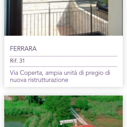
FERRARA
Rif. 31
via Coperta, ampia unità di pregio di
nuova ristrutturazione