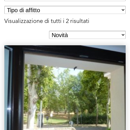
Visualizzazione di tutti i 2 risultati