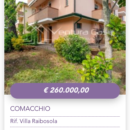
€
260.000,00
COMACCHIO
Rif. Villa Raibosola