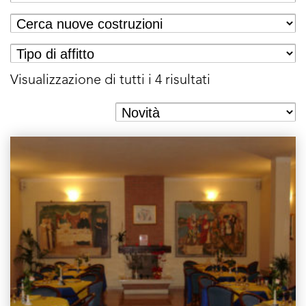
Visualizzazione di tutti i 4 risultati