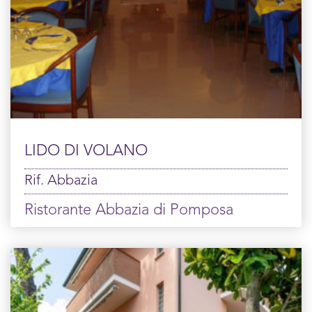
LIDO DI VOLANO
Rif. Abbazia
Ristorante Abbazia di Pomposa