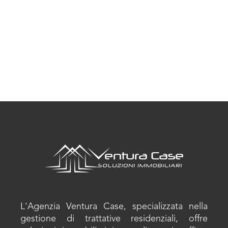
L'Agenzia Ventura Case, specializzata nella
gestione di trattative residenziali, offre