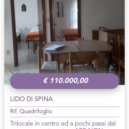
€
110.000,00
LIDO DI SPINA
Rif. Quadrifoglio
Trilocale in centro ed a pochi passi dal