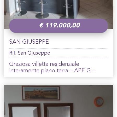
€
119.000,00
SAN GIUSEPPE
Rif. San Giuseppe
Graziosa villetta residenziale
interamente piano terra – APE G –