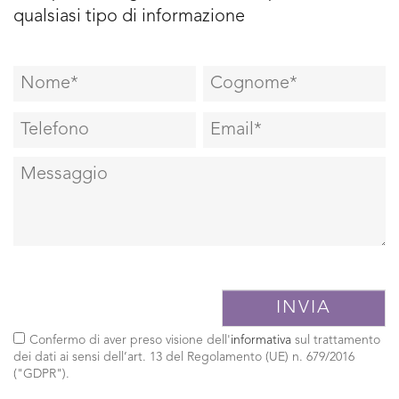
qualsiasi tipo di informazione
Confermo di aver preso visione dell'
informativa
sul trattamento
dei dati ai sensi dell’art. 13 del Regolamento (UE) n. 679/2016
("GDPR").