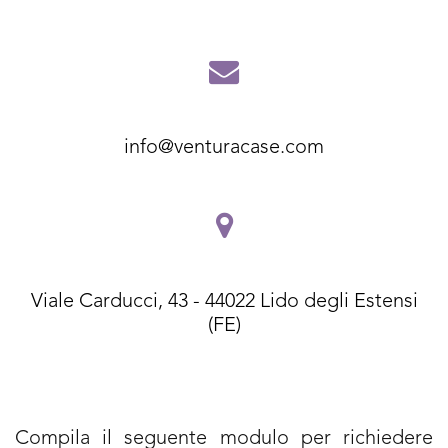
info@venturacase.com
Viale Carducci, 43 - 44022 Lido degli Estensi
(FE)
Compila il seguente modulo per richiedere