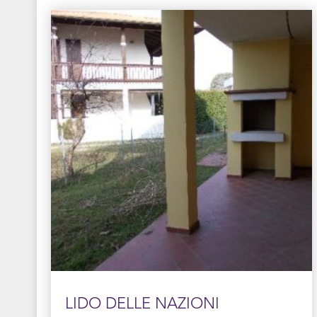
LIDO DELLE NAZIONI