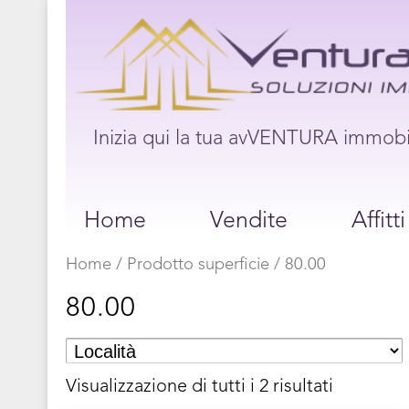
Inizia qui la tua avVENTURA immobi
Home
Vendite
Affitti
Home
/ Prodotto superficie / 80.00
80.00
Visualizzazione di tutti i 2 risultati