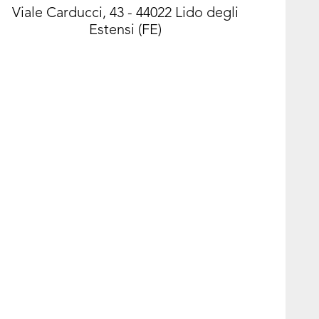
Viale Carducci, 43 - 44022 Lido degli
Estensi (FE)