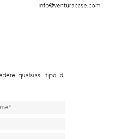
info@venturacase.com
dere qualsiasi tipo di