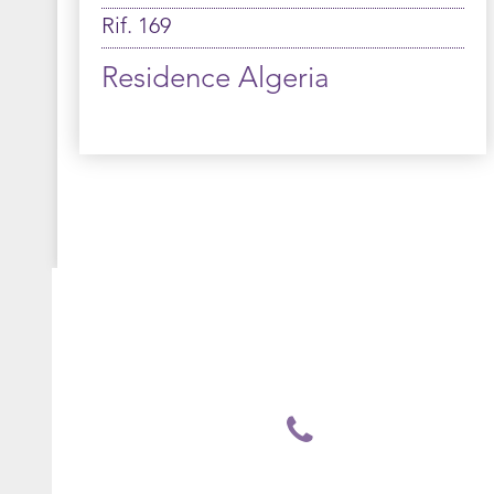
Rif. 169
Residence Algeria