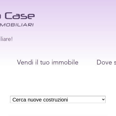
liare!
Vendi il tuo immobile
Dove 