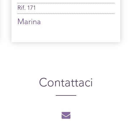
Rif. 171
Marina
Contattaci