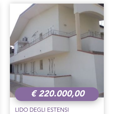
€
220.000,00
LIDO DEGLI ESTENSI