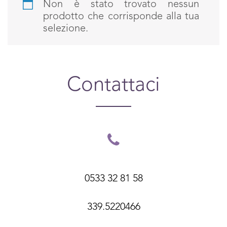
Non è stato trovato nessun
prodotto che corrisponde alla tua
selezione.
Contattaci
0533 32 81 58
339.5220466