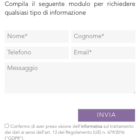
Compila il seguente modulo per richiedere
qualsiasi tipo di informazione
Confermo di aver preso visione dell'
informativa
sul trattamento
dei dati ai sensi dell’art. 13 del Regolamento (UE) n. 679/2016
("GDPR").