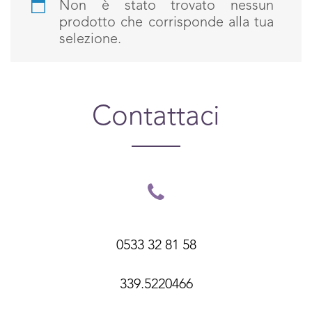
Non è stato trovato nessun
prodotto che corrisponde alla tua
selezione.
Contattaci
0533 32 81 58
339.5220466