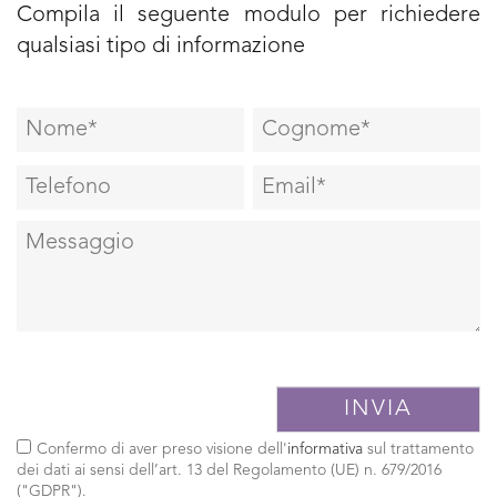
Compila il seguente modulo per richiedere
qualsiasi tipo di informazione
Confermo di aver preso visione dell'
informativa
sul trattamento
dei dati ai sensi dell’art. 13 del Regolamento (UE) n. 679/2016
("GDPR").