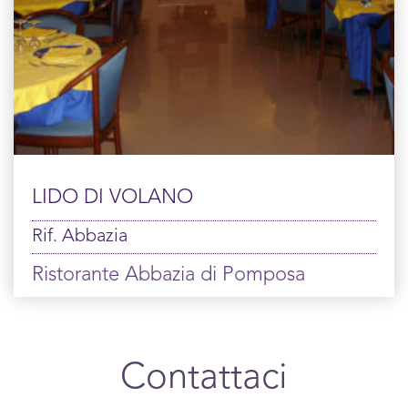
LIDO DI VOLANO
Rif. Abbazia
Ristorante Abbazia di Pomposa
Contattaci