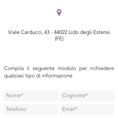
Viale Carducci, 43 - 44022 Lido degli Estensi
(FE)
Compila il seguente modulo per richiedere
qualsiasi tipo di informazione