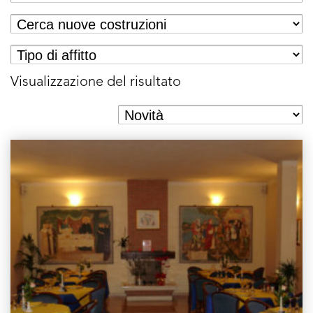
Visualizzazione del risultato