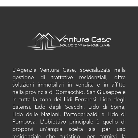
L'Agenzia Ventura Case, specializzata nella
gestione di trattative residenziali, offre
soluzioni immobiliari in vendita e in affitto
nella provincia di Comacchio, San Giuseppe e
in tutta la zona dei Lidi Ferraresi: Lido degli
Estensi, Lido degli Scacchi, Lido di Spina,
Lido delle Nazioni, Portogaribaldi e Lido di
Pomposa. L'obiettivo principale è quello di
proporvi un'ampia scelta sia per uso
residenziale che turistico, per fornirvi la