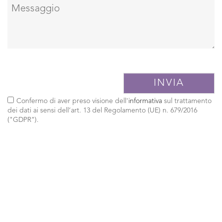
Confermo di aver preso visione dell'
informativa
sul trattamento
dei dati ai sensi dell’art. 13 del Regolamento (UE) n. 679/2016
("GDPR").