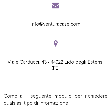
info@venturacase.com
Viale Carducci, 43 - 44022 Lido degli Estensi
(FE)
Compila il seguente modulo per richiedere
qualsiasi tipo di informazione