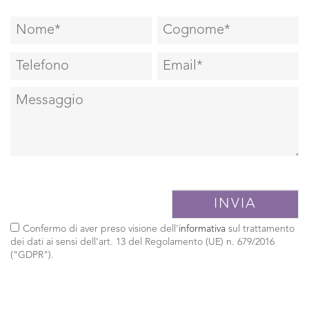
Confermo di aver preso visione dell'
informativa
sul trattamento
dei dati ai sensi dell’art. 13 del Regolamento (UE) n. 679/2016
("GDPR").