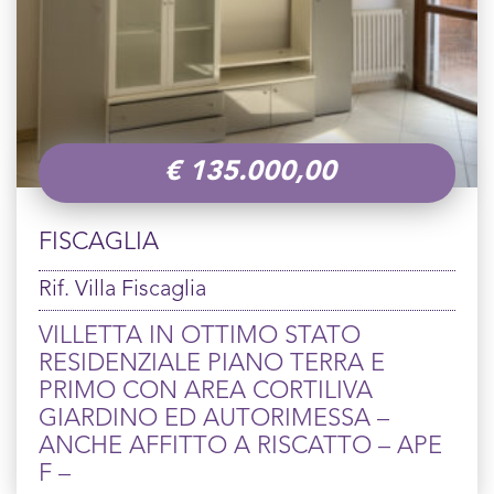
€
135.000,00
FISCAGLIA
Rif. Villa Fiscaglia
VILLETTA IN OTTIMO STATO
RESIDENZIALE PIANO TERRA E
PRIMO CON AREA CORTILIVA
GIARDINO ED AUTORIMESSA –
ANCHE AFFITTO A RISCATTO – APE
F –