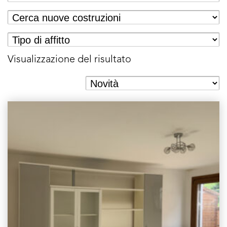
Visualizzazione del risultato