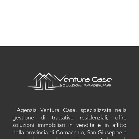
L'Agenzia Ventura Case, specializzata nella
gestione di trattative residenziali, offre
soluzioni immobiliari in vendita e in affitto
nella provincia di Comacchio, San Giuseppe e