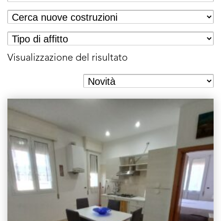
Visualizzazione del risultato