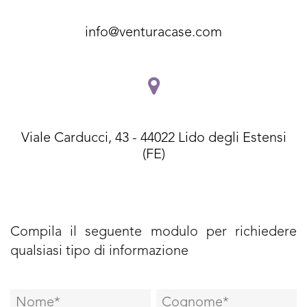
info@venturacase.com
Viale Carducci, 43 - 44022 Lido degli Estensi
(FE)
Compila il seguente modulo per richiedere
qualsiasi tipo di informazione