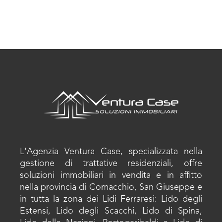
L'Agenzia Ventura Case, specializzata nella
gestione di trattative residenziali, offre
soluzioni immobiliari in vendita e in affitto
nella provincia di Comacchio, San Giuseppe e
in tutta la zona dei Lidi Ferraresi: Lido degli
Estensi, Lido degli Scacchi, Lido di Spina,