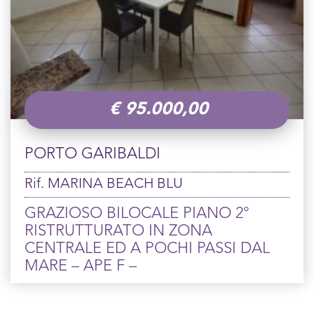
€
95.000,00
PORTO GARIBALDI
Rif. MARINA BEACH BLU
GRAZIOSO BILOCALE PIANO 2°
RISTRUTTURATO IN ZONA
CENTRALE ED A POCHI PASSI DAL
MARE – APE F –