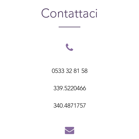
Contattaci
0533 32 81 58
339.5220466
340.4871757