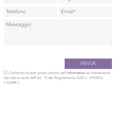
Confermo di aver preso visione dell'
informativa
sul trattamento
dei dati ai sensi dell’art. 13 del Regolamento (UE) n. 679/2016
("GDPR").