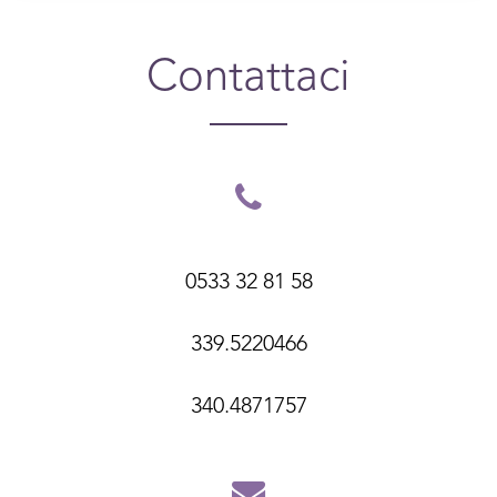
Contattaci
0533 32 81 58
339.5220466
340.4871757