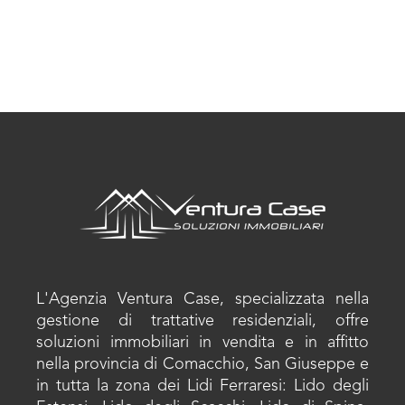
L'Agenzia Ventura Case, specializzata nella
gestione di trattative residenziali, offre
soluzioni immobiliari in vendita e in affitto
nella provincia di Comacchio, San Giuseppe e
in tutta la zona dei Lidi Ferraresi: Lido degli