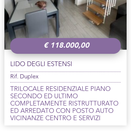
€
118.000,00
LIDO DEGLI ESTENSI
Rif. Duplex
TRILOCALE RESIDENZIALE PIANO
SECONDO ED ULTIMO
COMPLETAMENTE RISTRUTTURATO
ED ARREDATO CON POSTO AUTO
VICINANZE CENTRO E SERVIZI