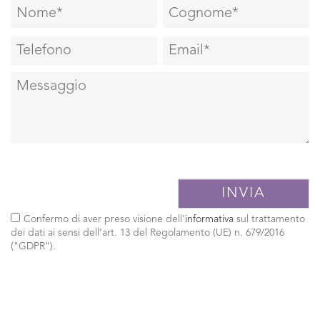
Confermo di aver preso visione dell'
informativa
sul trattamento
dei dati ai sensi dell’art. 13 del Regolamento (UE) n. 679/2016
("GDPR").