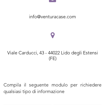
info@venturacase.com
Viale Carducci, 43 - 44022 Lido degli Estensi
(FE)
Compila il seguente modulo per richiedere
qualsiasi tipo di informazione