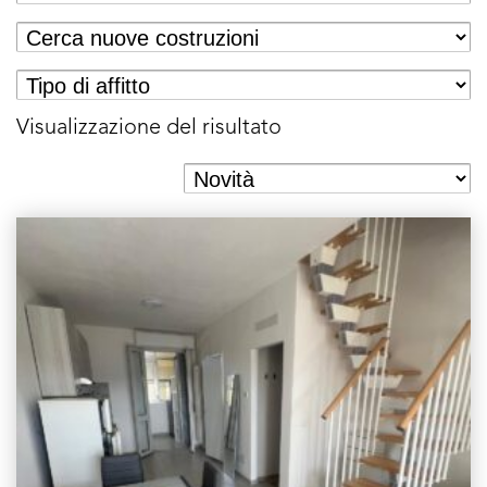
Visualizzazione del risultato