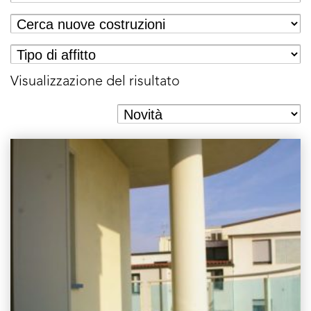
Visualizzazione del risultato