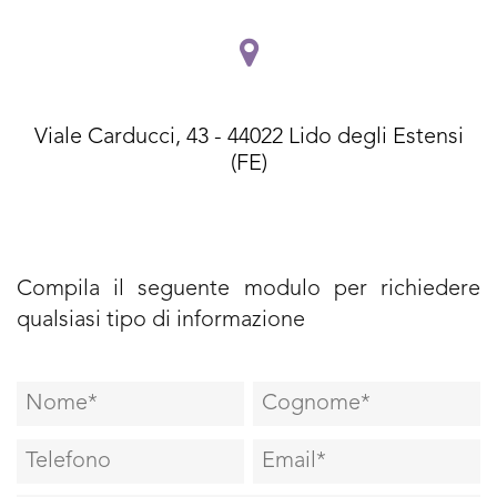
Viale Carducci, 43 - 44022 Lido degli Estensi
(FE)
Compila il seguente modulo per richiedere
qualsiasi tipo di informazione