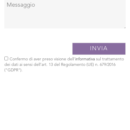
Confermo di aver preso visione dell'
informativa
sul trattamento
dei dati ai sensi dell’art. 13 del Regolamento (UE) n. 679/2016
("GDPR").