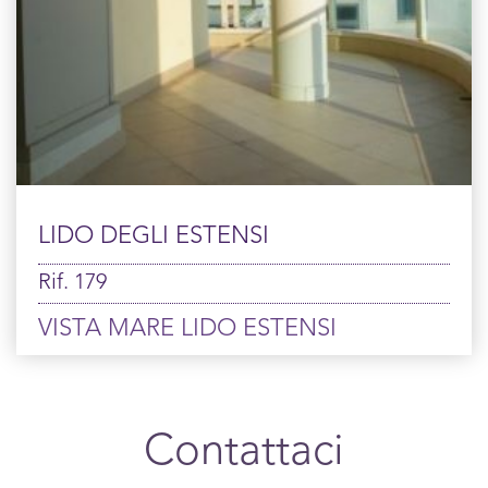
LIDO DEGLI ESTENSI
Rif. 179
VISTA MARE LIDO ESTENSI
Contattaci