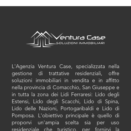
L'Agenzia Ventura Case, specializzata nella
gestione di trattative residenziali, offre
soluzioni immobiliari in vendita e in affitto
nella provincia di Comacchio, San Giuseppe e
in tutta la zona dei Lidi Ferraresi: Lido degli
Estensi, Lido degli Scacchi, Lido di Spina,
Lido delle Nazioni, Portogaribaldi e Lido di
Pomposa. L'obiettivo principale è quello di
proporvi un'ampia scelta sia per uso
residenziale che turistico, per fornirvi la