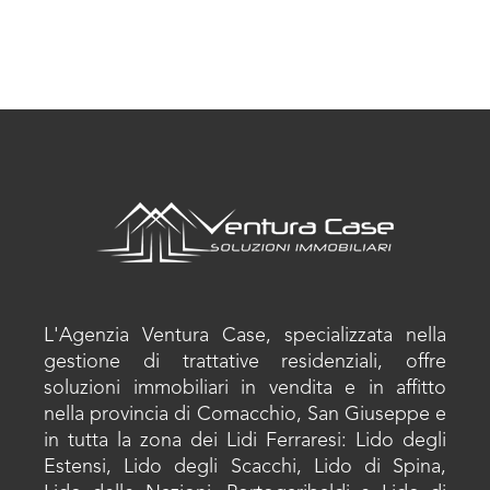
L'Agenzia Ventura Case, specializzata nella
gestione di trattative residenziali, offre
soluzioni immobiliari in vendita e in affitto
nella provincia di Comacchio, San Giuseppe e
in tutta la zona dei Lidi Ferraresi: Lido degli
Estensi, Lido degli Scacchi, Lido di Spina,