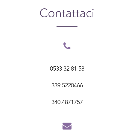
Contattaci
0533 32 81 58
339.5220466
340.4871757