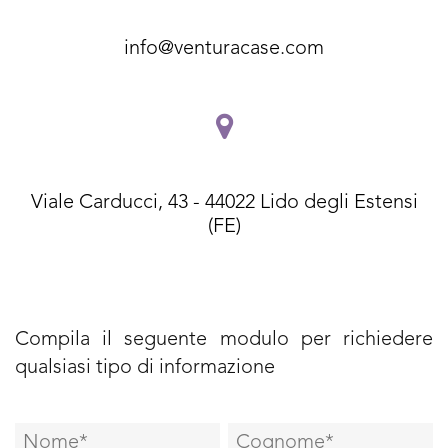
info@venturacase.com
Viale Carducci, 43 - 44022 Lido degli Estensi
(FE)
Compila il seguente modulo per richiedere
qualsiasi tipo di informazione