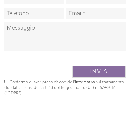
Confermo di aver preso visione dell'
informativa
sul trattamento
dei dati ai sensi dell’art. 13 del Regolamento (UE) n. 679/2016
("GDPR").