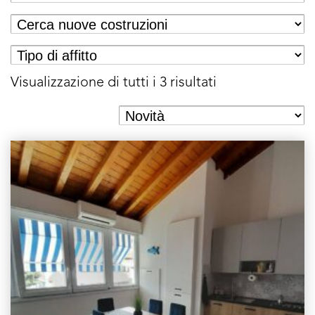
Visualizzazione di tutti i 3 risultati