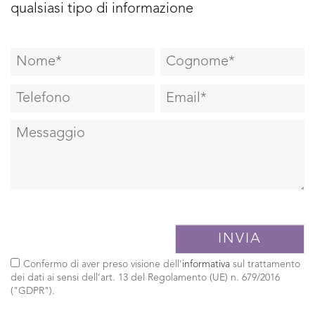
qualsiasi tipo di informazione
Confermo di aver preso visione dell'
informativa
sul trattamento
dei dati ai sensi dell’art. 13 del Regolamento (UE) n. 679/2016
("GDPR").