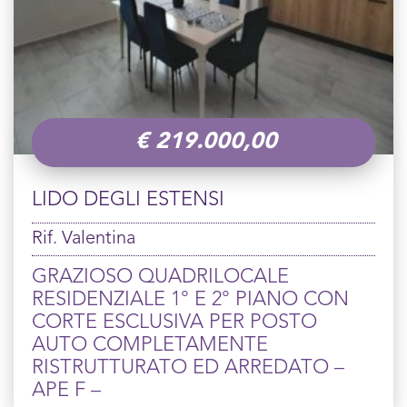
€
219.000,00
LIDO DEGLI ESTENSI
Rif. Valentina
GRAZIOSO QUADRILOCALE
RESIDENZIALE 1° E 2° PIANO CON
CORTE ESCLUSIVA PER POSTO
AUTO COMPLETAMENTE
RISTRUTTURATO ED ARREDATO –
APE F –