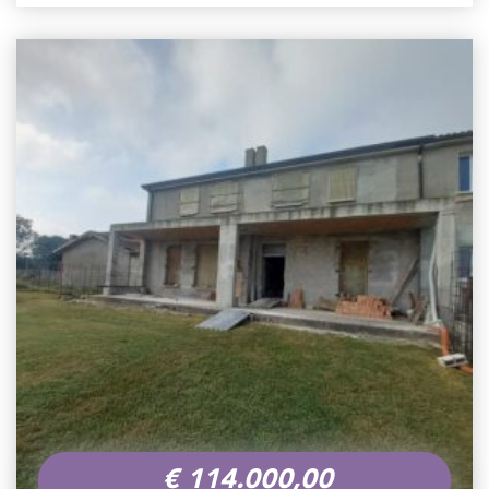
€
114.000,00