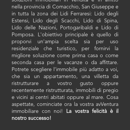
nella provincia di Comacchio, San Giuseppe e
in tutta la zona dei Lidi Ferraresi: Lido degli
Estensi, Lido degli Scacchi, Lido di Spina,
Lido delle Nazioni, Portogaribaldi e Lido di
Pomposa. L'obiettivo principale è quello di
proporvi un'ampia scelta sia per uso
residenziale che turistico, per fornirvi la
migliore soluzione come prima casa o come
seconda casa per le vacanze o da affittare.
Potrete scegliere l’immobile più adatto a voi,
che sia un appartamento, una villetta da
ristrutturare a vostro gusto oppure
recentemente ristrutturata, immobili di pregio
e vicini ai centri abitati oppure al mare. Cosa
aspettate, cominciate ora la vostra avVentura
immobiliare con noi!
La vostra felicità è il
nostro successo!