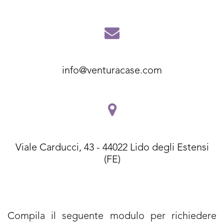
info@venturacase.com
Viale Carducci, 43 - 44022 Lido degli Estensi
(FE)
Compila il seguente modulo per richiedere