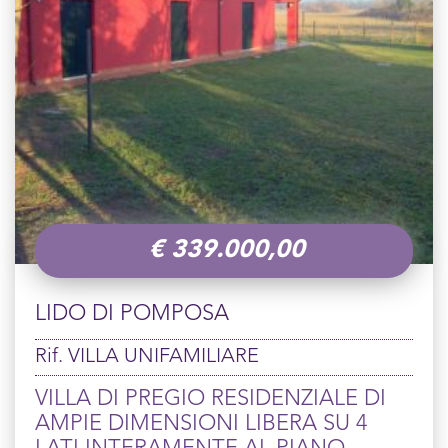
€
339.000,00
LIDO DI POMPOSA
Rif. VILLA UNIFAMILIARE
VILLA DI PREGIO RESIDENZIALE DI
AMPIE DIMENSIONI LIBERA SU 4