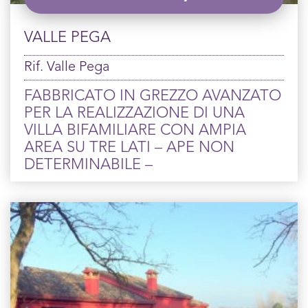
VALLE PEGA
Rif. Valle Pega
FABBRICATO IN GREZZO AVANZATO
PER LA REALIZZAZIONE DI UNA
VILLA BIFAMILIARE CON AMPIA
AREA SU TRE LATI – APE NON
DETERMINABILE –