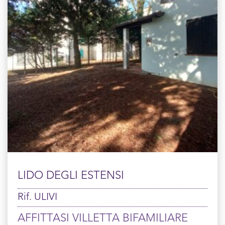
LIDO DEGLI ESTENSI
Rif. ULIVI
AFFITTASI VILLETTA BIFAMILIARE