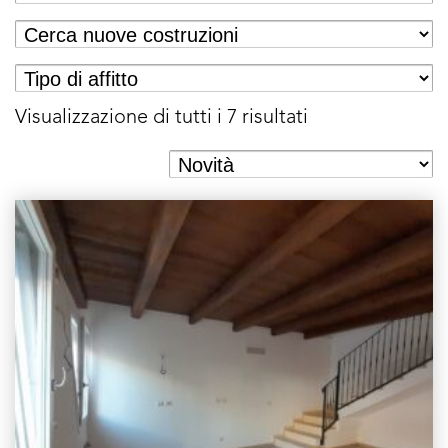
Visualizzazione di tutti i 7 risultati