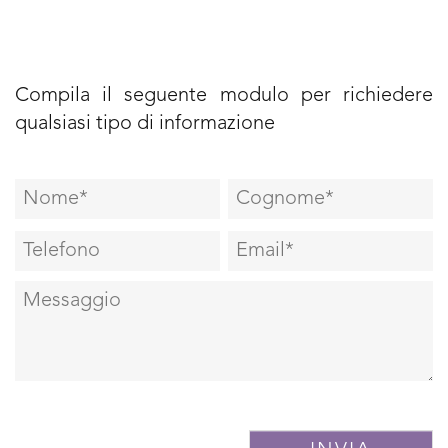
Compila il seguente modulo per richiedere
qualsiasi tipo di informazione