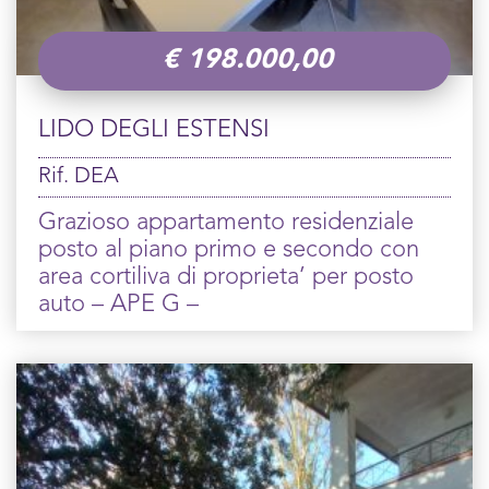
€
198.000,00
LIDO DEGLI ESTENSI
Rif. DEA
Grazioso appartamento residenziale
posto al piano primo e secondo con
area cortiliva di proprieta’ per posto
auto – APE G –