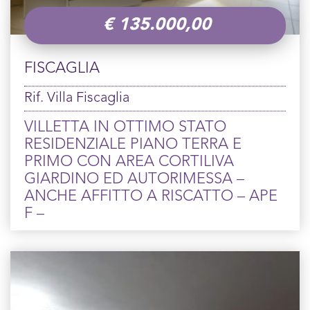
€
135.000,00
FISCAGLIA
Rif. Villa Fiscaglia
VILLETTA IN OTTIMO STATO
RESIDENZIALE PIANO TERRA E
PRIMO CON AREA CORTILIVA
GIARDINO ED AUTORIMESSA –
ANCHE AFFITTO A RISCATTO – APE
F –