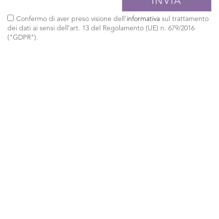
Confermo di aver preso visione dell'
informativa
sul trattamento
dei dati ai sensi dell’art. 13 del Regolamento (UE) n. 679/2016
("GDPR").