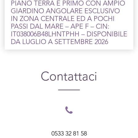
PIANO TERRA E PRIMO CON AMPIO
GIARDINO ANGOLARE ESCLUSIVO
IN ZONA CENTRALE ED A POCHI
PASSI DAL MARE – APE F – CIN:
IT038006B48LHNTPHH – DISPONIBILE
DA LUGLIO A SETTEMBRE 2026
Contattaci
0533 32 81 58