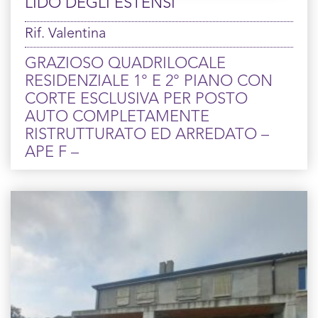
LIDO DEGLI ESTENSI
Rif. Valentina
GRAZIOSO QUADRILOCALE
RESIDENZIALE 1° E 2° PIANO CON
CORTE ESCLUSIVA PER POSTO
AUTO COMPLETAMENTE
RISTRUTTURATO ED ARREDATO –
APE F –