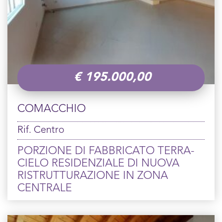
€
195.000,00
COMACCHIO
Rif. Centro
PORZIONE DI FABBRICATO TERRA-
CIELO RESIDENZIALE DI NUOVA
RISTRUTTURAZIONE IN ZONA
CENTRALE