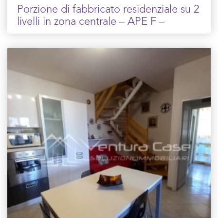
Porzione di fabbricato residenziale su 2
livelli in zona centrale – APE F –