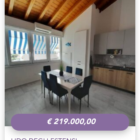
€
219.000,00