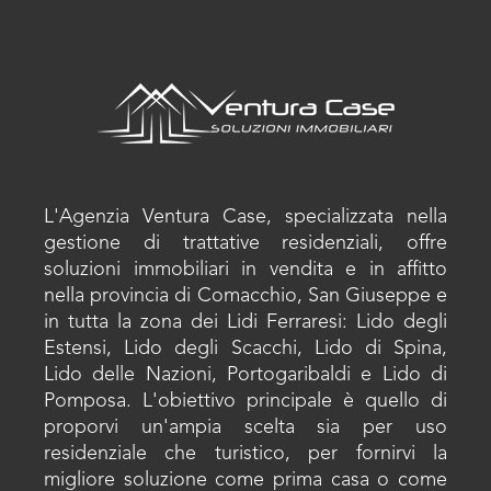
L'Agenzia Ventura Case, specializzata nella
gestione di trattative residenziali, offre
soluzioni immobiliari in vendita e in affitto
nella provincia di Comacchio, San Giuseppe e
in tutta la zona dei Lidi Ferraresi: Lido degli
Estensi, Lido degli Scacchi, Lido di Spina,
Lido delle Nazioni, Portogaribaldi e Lido di
Pomposa. L'obiettivo principale è quello di
proporvi un'ampia scelta sia per uso
residenziale che turistico, per fornirvi la
migliore soluzione come prima casa o come