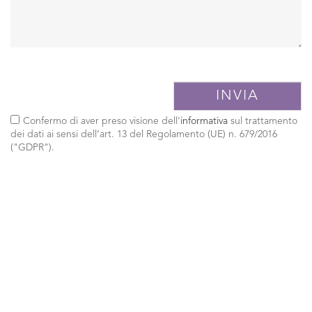
Confermo di aver preso visione dell'
informativa
sul trattamento
dei dati ai sensi dell’art. 13 del Regolamento (UE) n. 679/2016
("GDPR").