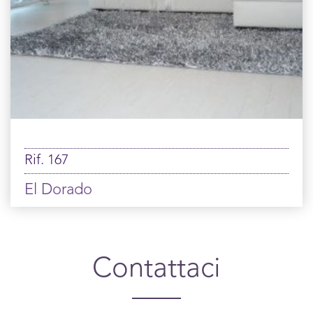
Rif. 167
El Dorado
Contattaci