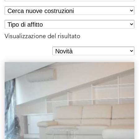
Visualizzazione del risultato