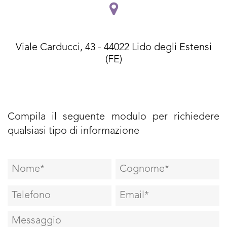
Viale Carducci, 43 - 44022 Lido degli Estensi
(FE)
Compila il seguente modulo per richiedere
qualsiasi tipo di informazione