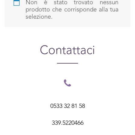
Non è stato trovato nessun
prodotto che corrisponde alla tua
selezione.
Contattaci
0533 32 81 58
339.5220466