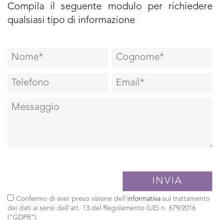
Compila il seguente modulo per richiedere
qualsiasi tipo di informazione
Confermo di aver preso visione dell'
informativa
sul trattamento
dei dati ai sensi dell’art. 13 del Regolamento (UE) n. 679/2016
("GDPR").