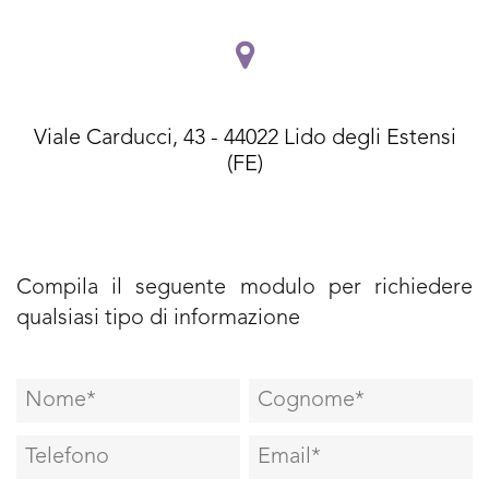
Viale Carducci, 43 - 44022 Lido degli Estensi
(FE)
Compila il seguente modulo per richiedere
qualsiasi tipo di informazione