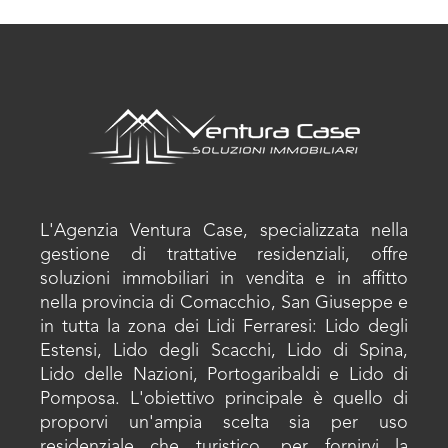
L'Agenzia Ventura Case, specializzata nella
gestione di trattative residenziali, offre
soluzioni immobiliari in vendita e in affitto
nella provincia di Comacchio, San Giuseppe e
in tutta la zona dei Lidi Ferraresi: Lido degli
Estensi, Lido degli Scacchi, Lido di Spina,
Lido delle Nazioni, Portogaribaldi e Lido di
Pomposa. L'obiettivo principale è quello di
proporvi un'ampia scelta sia per uso
residenziale che turistico, per fornirvi la