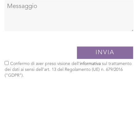
Confermo di aver preso visione dell'
informativa
sul trattamento
dei dati ai sensi dell’art. 13 del Regolamento (UE) n. 679/2016
("GDPR").