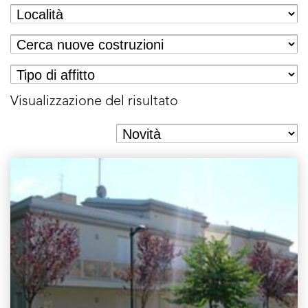
Visualizzazione del risultato