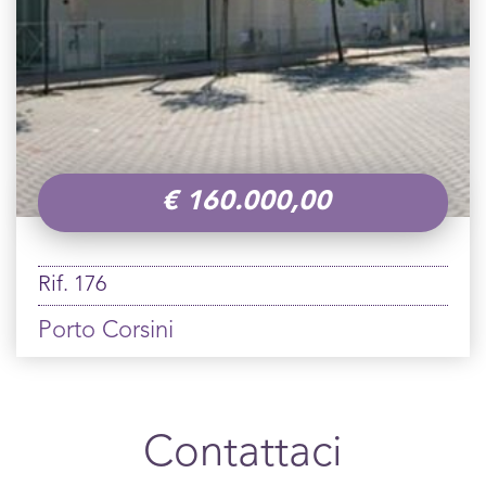
€
160.000,00
Rif. 176
Porto Corsini
Contattaci